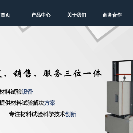
首页
产品中心
关于我们
商务合作