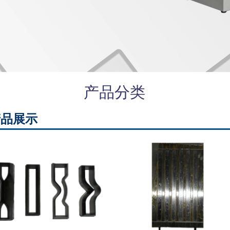
产品分类
产品展示