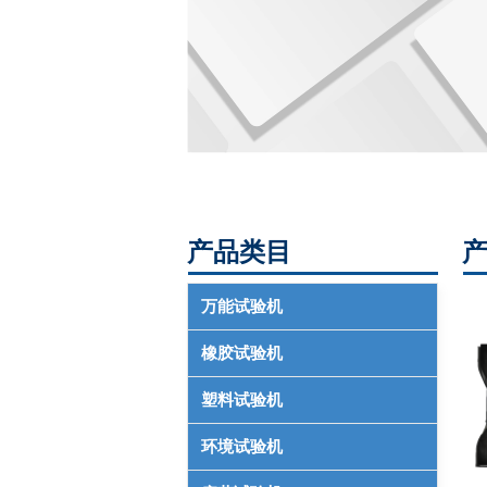
产品类目
万能试验机
橡胶试验机
塑料试验机
环境试验机