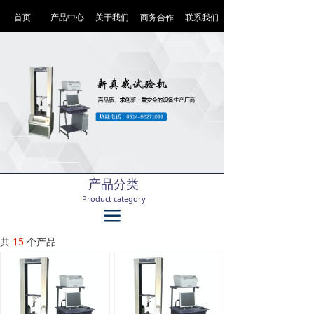
首页
产品中心
关于我们
商务合作
联系我们
产品分类
Product category
끀
共
15
个产品