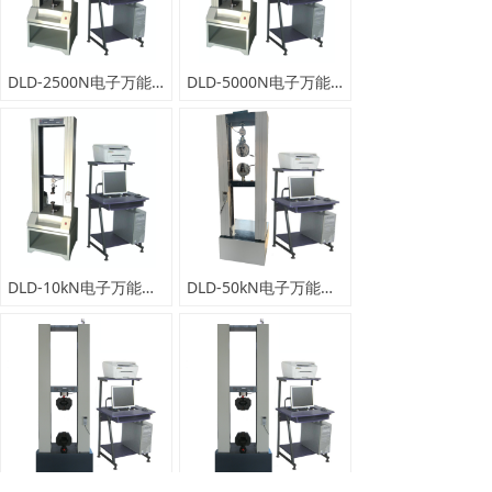
DLD-2500N电子万能试验机
DLD-5000N电子万能试验机
DLD-10kN电子万能试验机
DLD-50kN电子万能试验机