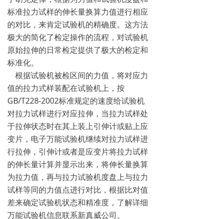
标准拉力试样的伸长量换算力值进行相应
的对比，来肯定试验机的精确度。这方法
极大的简化了检定操作的流程，对试验机
原始拉伸的日常检定提供了极大的检定和
标准化。
根据试验机被检区间的力值，将对应力
值的拉力式样装配在试验机上，按
GB/T228-2002标准规定的速度给试验机
对拉力试样进行对应拉伸，当拉力试样处
于拉伸状态时在其上装上引伸计或贴上应
变片，电子万能试验机继续对拉力试样进
行拉伸，引伸计或者是应变片将拉力试样
的伸长量计算并显示出来，将伸长量换算
为拉力值，再与拉力试验机度盘上与拉力
试样等同的力值点进行对比，根据比对值
差来确定试验机状态和精准度，了解详细
万能试验机信息联系新真威公司。