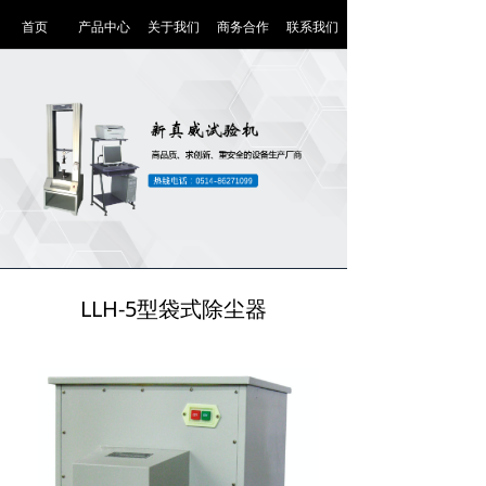
首页
产品中心
关于我们
商务合作
联系我们
LLH-5型袋式除尘器