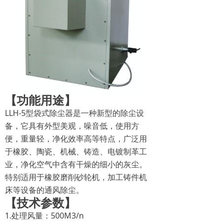
【功能用途】
LLH-5型袋式除尘器是一种新型的除尘设
备，它具有外型美观，噪音低，使用方
便，重量轻，净化效率高等特点，广泛用
于橡胶、陶瓷、机械、铸造、电镀制革工
业，净化空气中含有干燥的细小的灰尘。
特别适用于橡胶磨削砂轮机，加工铸件机
床等设备的通风除尘。
【技术参数】
1.处理风量：500M3/n